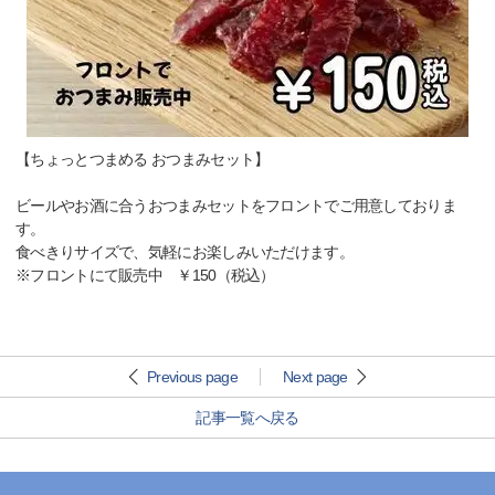
【ちょっとつまめる おつまみセット】
ビールやお酒に合うおつまみセットをフロントでご用意しておりま
す。
食べきりサイズで、気軽にお楽しみいただけます。
※フロントにて販売中 ￥150（税込）
Previous page
Next page
記事一覧へ戻る