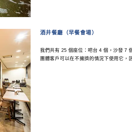
酒井餐廳（早餐會場）
我們共有 25 個座位：吧台 4 個，沙發 7 
團體客戶可以在不擁擠的情況下使用它，