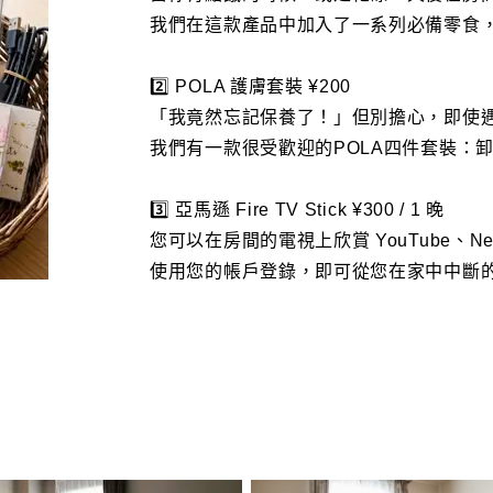
我們在這款產品中加入了一系列必備零食
2️⃣ POLA 護膚套裝 ¥200
「我竟然忘記保養了！」但別擔心，即使
我們有一款很受歡迎的POLA四件套裝：
3️⃣ 亞馬遜 Fire TV Stick ¥300 / 1 晚
您可以在房間的電視上欣賞 YouTube、Netflix 
使用您的帳戶登錄，即可從您在家中中斷