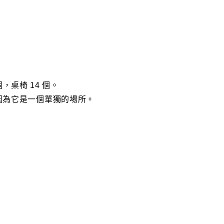
個，桌椅 14 個。
因為它是一個單獨的場所。