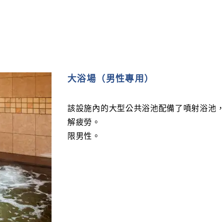
大浴場（男性專用）
該設施內的大型公共浴池配備了噴射浴池
解疲勞。
限男性。