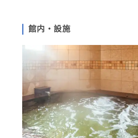
館内・設施