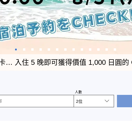
卡… 入住 5 晚即可獲得價值 1,000 日圓的
人數
擇