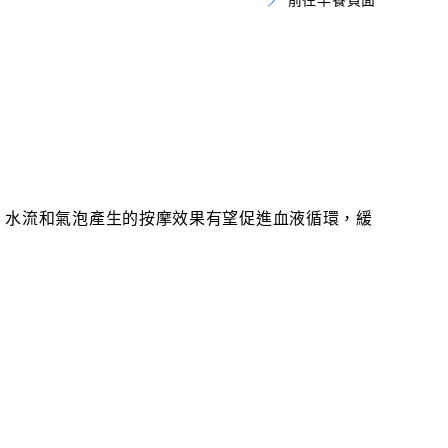
前往早餐頁面
，水流和氣泡產生的按摩效果有望促進血液循環，緩